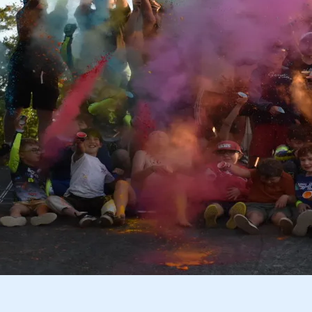
☰
Retour à la liste des articles