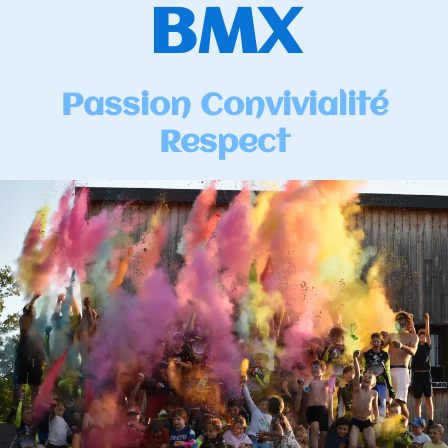
BMX
Passion Convivialité
Respect