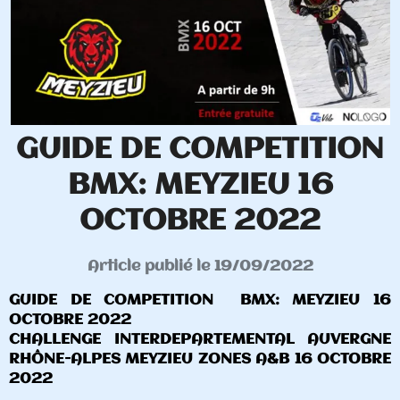
GUIDE DE COMPETITION
BMX: MEYZIEU 16
OCTOBRE 2022
Article publié le 19/09/2022
GUIDE DE COMPETITION BMX: MEYZIEU 16
OCTOBRE 2022
CHALLENGE INTERDEPARTEMENTAL AUVERGNE
RHÔNE-ALPES MEYZIEU ZONES A&B 16 OCTOBRE
2022