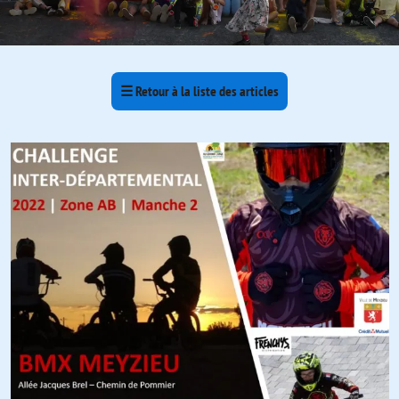
☰
Retour à la liste des articles