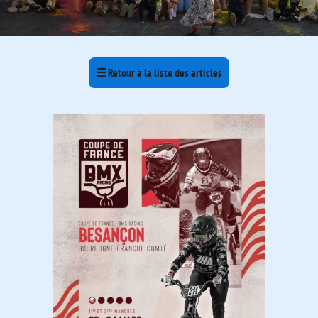
☰
Retour à la liste des articles