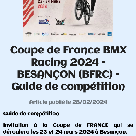
Coupe de France BMX
Racing 2024 -
BESANÇON (BFRC) -
Guide de compétition
Article publié le 28/02/2024
Guide de compétition
Invitation à la Coupe de FRANCE qui se
déroulera les 23 et 24 mars 2024 à Besançon.