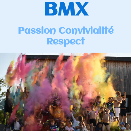
BMX
Passion Convivialité
Respect