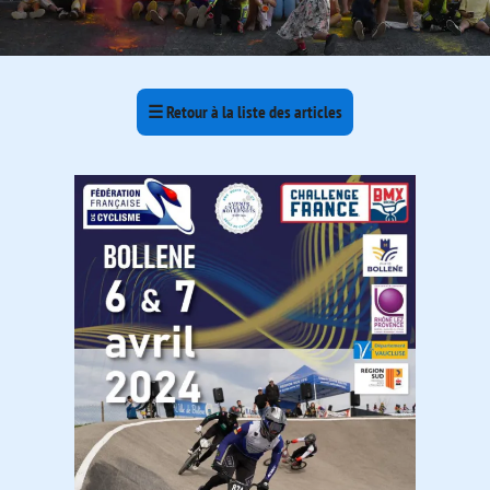
☰
Retour à la liste des articles