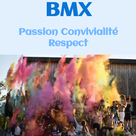
BMX
Passion Convivialité
Respect