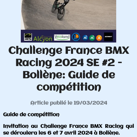
Challenge France BMX
Racing 2024 SE #2 -
Bollène: Guide de
compétition
Article publié le 19/03/2024
Guide de compétition
Invitation au Challenge France BMX Racing qui
se déroulera les 6 et 7 avril 2024 à Bollène.