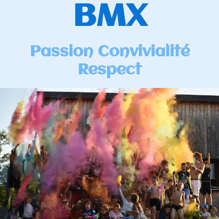
BMX
Passion Convivialité
Respect