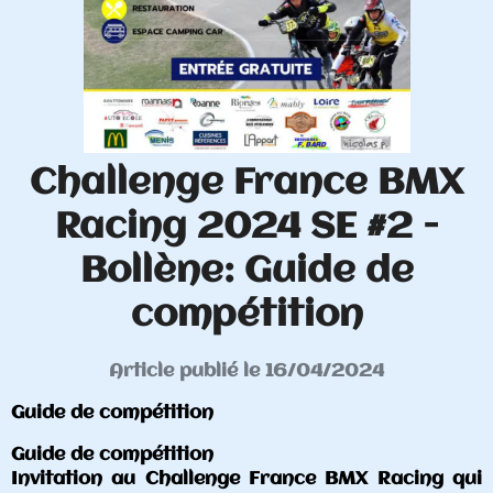
Challenge France BMX
Racing 2024 SE #2 -
Bollène: Guide de
compétition
Article publié le 16/04/2024
Guide de compétition
Guide de compétition
Invitation au Challenge France BMX Racing qui