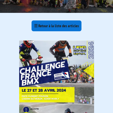
☰
Retour à la liste des articles