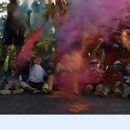
☰
Retour à la liste des articles