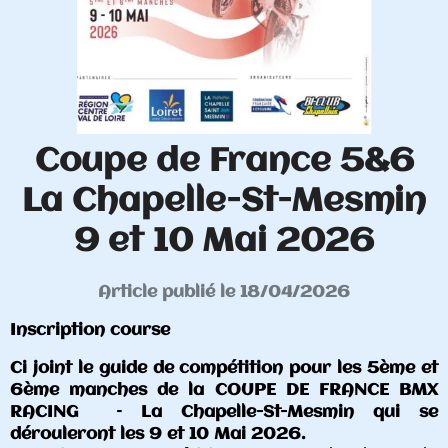
Coupe de France 5&6
La Chapelle-St-Mesmin
9 et 10 Mai 2026
Article publié le 18/04/2026
Inscription course
Ci joint le guide de compétition pour les 5ème et
6ème manches de la COUPE DE FRANCE BMX
RACING – La Chapelle-St-Mesmin qui se
dérouleront les 9 et 10 Mai 2026.