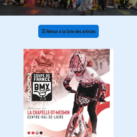
☰
Retour à la liste des articles