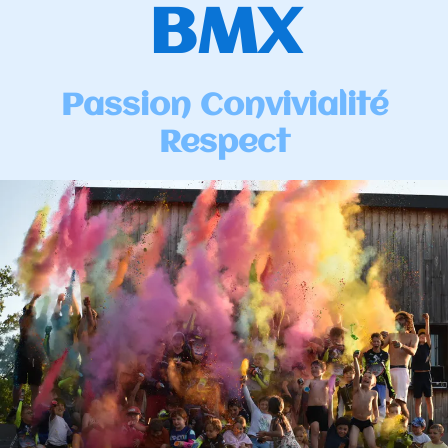
BMX
Passion Convivialité
Respect